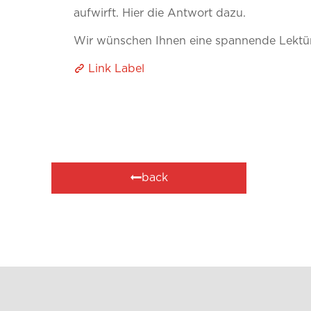
aufwirft. Hier die Antwort dazu.
Wir wünschen Ihnen eine spannende Lektür
Link Label
back