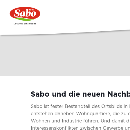
Sabo und die neuen Nach
Sabo ist fester Bestandteil des Ortsbilds i
entstehen daneben Wohnquartiere, die zu 
Wohnen und Industrie führen. Und damit d
Interessenskonflikten zwischen Gewerbe